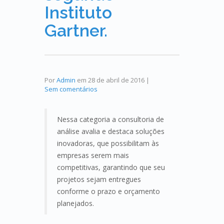
Instituto
Gartner.
Por
Admin
em
28 de abril de 2016
|
Sem comentários
Nessa categoria a consultoria de
análise avalia e destaca soluções
inovadoras, que possibilitam às
empresas serem mais
competitivas, garantindo que seu
projetos sejam entregues
conforme o prazo e orçamento
planejados.