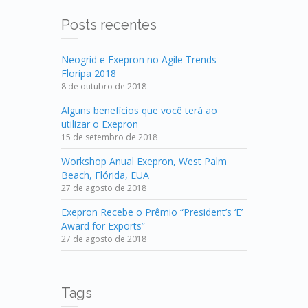
Posts recentes
Neogrid e Exepron no Agile Trends
Floripa 2018
8 de outubro de 2018
Alguns benefícios que você terá ao
utilizar o Exepron
15 de setembro de 2018
Workshop Anual Exepron, West Palm
Beach, Flórida, EUA
27 de agosto de 2018
Exepron Recebe o Prêmio “President’s ‘E’
Award for Exports”
27 de agosto de 2018
Tags