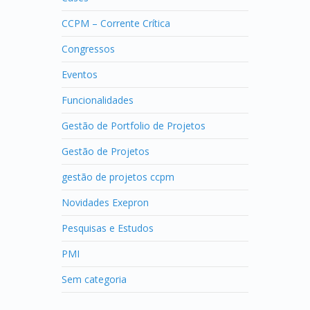
CCPM – Corrente Crítica
Congressos
Eventos
Funcionalidades
Gestão de Portfolio de Projetos
Gestão de Projetos
gestão de projetos ccpm
Novidades Exepron
Pesquisas e Estudos
PMI
Sem categoria