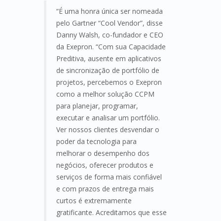
“É uma honra única ser nomeada
pelo Gartner “Cool Vendor”, disse
Danny Walsh, co-fundador e CEO
da Exepron. “Com sua Capacidade
Preditiva, ausente em aplicativos
de sincronização de portfólio de
projetos, percebemos o Exepron
como a melhor solução CCPM
para planejar, programar,
executar e analisar um portfólio.
Ver nossos clientes desvendar o
poder da tecnologia para
melhorar o desempenho dos
negócios, oferecer produtos e
serviços de forma mais confiável
e com prazos de entrega mais
curtos é extremamente
gratificante. Acreditamos que esse