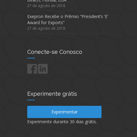
27 de agosto de 2018
Exepron Recebe o Prêmio “President’s ‘E’
Award for Exports”
27 de agosto de 2018
Conecte-se Conosco
Experimente grátis
Experimentar
Experimente durante 30 dias grátis.