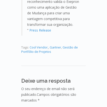
reconhecimento valida o Exepron
como uma aplicação de Gestão
de Mudança para criar uma
vantagem competitiva para
transformar sua organização.
”
Press Release
Tags:
Cool Vendor;
,
Gartner
,
Gestão de
Portfólio de Projetos
Deixe uma resposta
O seu endereço de email não será
publicado.Campos obrigatórios são
marcados *