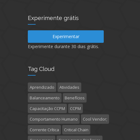
Experimente grátis
Experimentar
Experimente durante 30 dias grátis.
Tag Cloud
Aprendizado
Atividades
Balanceamento
Benefícios
Capacitação CCPM
CCPM
Comportamento Humano
Cool Vendor;
Corrente Crítica
Critical Chain