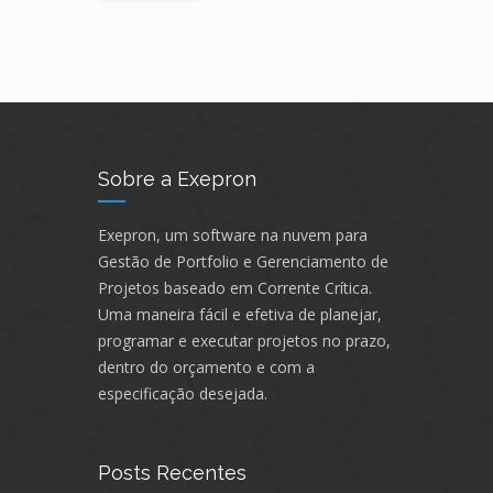
Sobre a Exepron
Exepron, um software na nuvem para
Gestão de Portfolio e Gerenciamento de
Projetos baseado em Corrente Crítica.
Uma maneira fácil e efetiva de planejar,
programar e executar projetos no prazo,
dentro do orçamento e com a
especificação desejada.
Posts Recentes