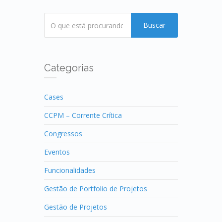
Buscar
Categorias
Cases
CCPM – Corrente Crítica
Congressos
Eventos
Funcionalidades
Gestão de Portfolio de Projetos
Gestão de Projetos