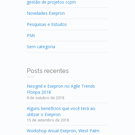
gestão de projetos ccpm
Novidades Exepron
Pesquisas e Estudos
PMI
Sem categoria
Posts recentes
Neogrid e Exepron no Agile Trends
Floripa 2018
8 de outubro de 2018
Alguns benefícios que você terá ao
utilizar o Exepron
15 de setembro de 2018
Workshop Anual Exepron, West Palm