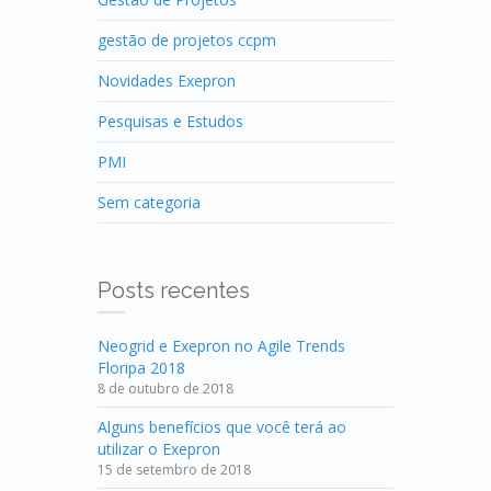
gestão de projetos ccpm
Novidades Exepron
Pesquisas e Estudos
PMI
Sem categoria
Posts recentes
Neogrid e Exepron no Agile Trends
Floripa 2018
8 de outubro de 2018
Alguns benefícios que você terá ao
utilizar o Exepron
15 de setembro de 2018