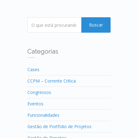
Buscar
Categorias
Cases
CCPM – Corrente Crítica
Congressos
Eventos
Funcionalidades
Gestão de Portfolio de Projetos
Gestão de Projetos