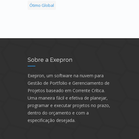
Ótimo Global
Sobre a Exepron
Exepron, um software na nuvem para
Gestão de Portfolio e Gerenciamento de
Projetos baseado em Corrente Crítica.
Uma maneira fácil e efetiva de planejar,
programar e executar projetos no prazo,
dentro do orçamento e com a
especificação desejada.