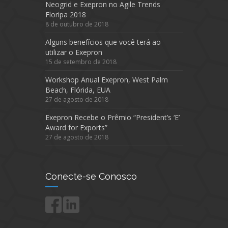
Neogrid e Exepron no Agile Trends
Floripa 2018
8 de outubro de 2018
Alguns benefícios que você terá ao
utilizar o Exepron
15 de setembro de 2018
Workshop Anual Exepron, West Palm
Beach, Flórida, EUA
27 de agosto de 2018
Exepron Recebe o Prêmio “President’s ‘E’
Award for Exports”
27 de agosto de 2018
Conecte-se Conosco