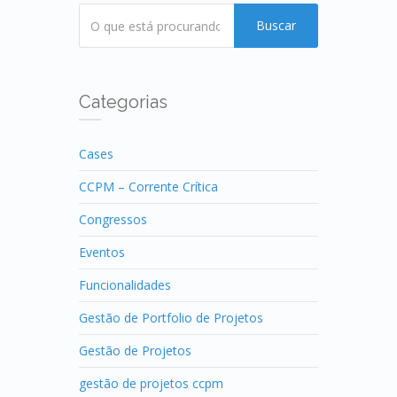
Buscar
Categorias
Cases
CCPM – Corrente Crítica
Congressos
Eventos
Funcionalidades
Gestão de Portfolio de Projetos
Gestão de Projetos
gestão de projetos ccpm