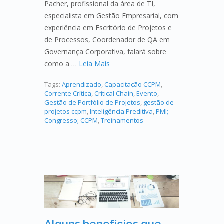
Pacher, profissional da área de TI,
especialista em Gestão Empresarial, com
experiência em Escritório de Projetos e
de Processos, Coordenador de QA em
Governança Corporativa, falará sobre
como a …
Leia Mais
Tags:
Aprendizado
,
Capacitação CCPM
,
Corrente Crítica
,
Critical Chain
,
Evento
,
Gestão de Portfólio de Projetos
,
gestão de
projetos ccpm
,
Inteligência Preditiva
,
PMI;
Congresso; CCPM
,
Treinamentos