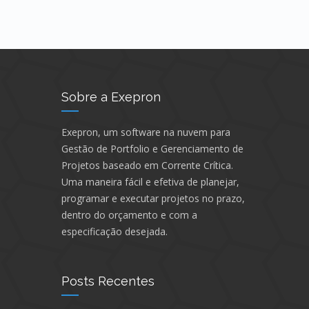
Sobre a Exepron
Exepron, um software na nuvem para
Gestão de Portfolio e Gerenciamento de
Projetos baseado em Corrente Crítica.
Uma maneira fácil e efetiva de planejar,
programar e executar projetos no prazo,
dentro do orçamento e com a
especificação desejada.
Posts Recentes