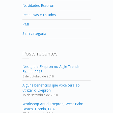
Novidades Exepron
Pesquisas e Estudos
PMI
Sem categoria
Posts recentes
Neogrid e Exepron no Agile Trends
Floripa 2018
8 de outubro de 2018
Alguns benefícios que você terá ao
utilizar o Exepron
15 de setembro de 2018
Workshop Anual Exepron, West Palm
Beach, Flórida, EUA