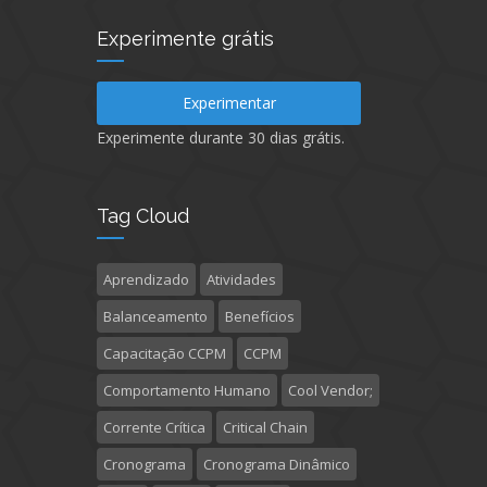
Experimente grátis
Experimentar
Experimente durante 30 dias grátis.
Tag Cloud
Aprendizado
Atividades
Balanceamento
Benefícios
Capacitação CCPM
CCPM
Comportamento Humano
Cool Vendor;
Corrente Crítica
Critical Chain
Cronograma
Cronograma Dinâmico