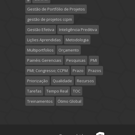
Gestão de Portfólio de Projetos
gestão de projetos ccpm
Gestão Efetiva
Inteligência Preditiva
Lições Aprendidas
Metodologia
Multiportfolios
Orçamento
Painéis Gerenciais
Pesquisas
PMI
PMI; Congresso; CCPM
Prazo
Prazos
Priorização
Qualidade
Recursos
Tarefas
Tempo Real
TOC
Treinamentos
Ótimo Global