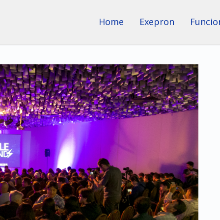
Home
Exepron
Funcio