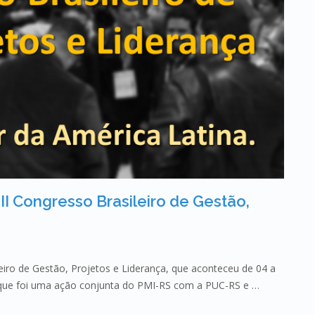
II Congresso Brasileiro de Gestão,
iro de Gestão, Projetos e Liderança, que aconteceu de 04 a
 que foi uma ação conjunta do PMI-RS com a PUC-RS e …