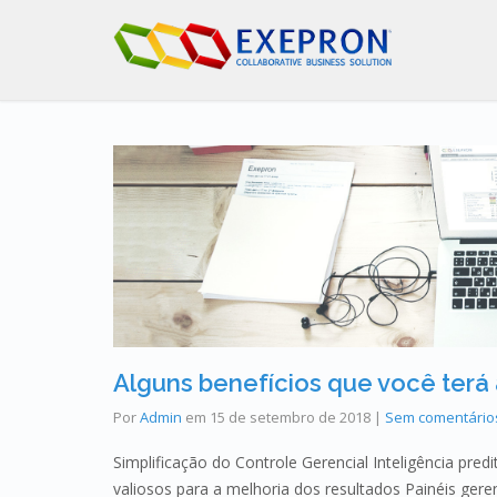
Alguns benefícios que você terá a
Por
Admin
em
15 de setembro de 2018
|
Sem comentário
Simplificação do Controle Gerencial Inteligência predi
valiosos para a melhoria dos resultados Painéis gere