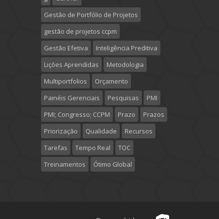
Gestão de Portfólio de Projetos
gestão de projetos ccpm
Gestão Efetiva
Inteligência Preditiva
Lições Aprendidas
Metodologia
Multiportfolios
Orçamento
Painéis Gerenciais
Pesquisas
PMI
PMI; Congresso; CCPM
Prazo
Prazos
Priorização
Qualidade
Recursos
Tarefas
Tempo Real
TOC
Treinamentos
Ótimo Global