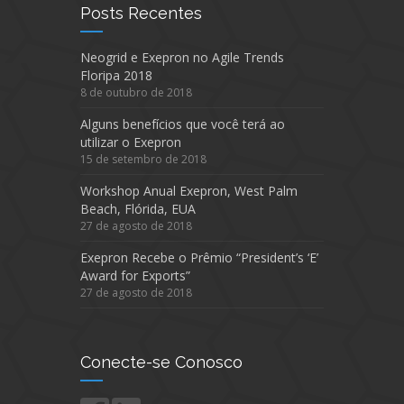
Posts Recentes
Neogrid e Exepron no Agile Trends
Floripa 2018
8 de outubro de 2018
Alguns benefícios que você terá ao
utilizar o Exepron
15 de setembro de 2018
Workshop Anual Exepron, West Palm
Beach, Flórida, EUA
27 de agosto de 2018
Exepron Recebe o Prêmio “President’s ‘E’
Award for Exports”
27 de agosto de 2018
Conecte-se Conosco