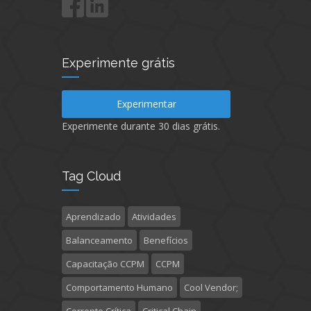
Experimente grátis
Experimentar
Experimente durante 30 dias grátis.
Tag Cloud
Aprendizado
Atividades
Balanceamento
Benefícios
Capacitação CCPM
CCPM
Comportamento Humano
Cool Vendor;