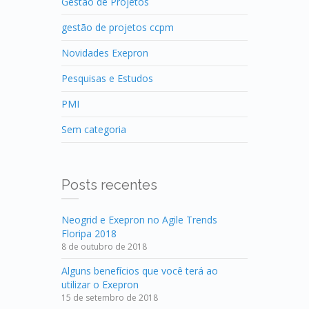
Gestão de Projetos
gestão de projetos ccpm
Novidades Exepron
Pesquisas e Estudos
PMI
Sem categoria
Posts recentes
Neogrid e Exepron no Agile Trends
Floripa 2018
8 de outubro de 2018
Alguns benefícios que você terá ao
utilizar o Exepron
15 de setembro de 2018