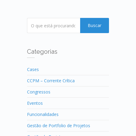
Buscar
Categorias
Cases
CCPM – Corrente Crítica
Congressos
Eventos
Funcionalidades
Gestão de Portfolio de Projetos