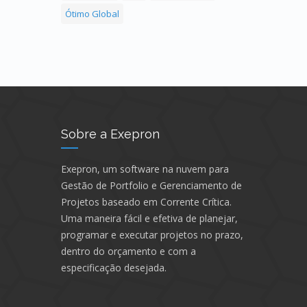
Ótimo Global
Sobre a Exepron
Exepron, um software na nuvem para
Gestão de Portfolio e Gerenciamento de
Projetos baseado em Corrente Crítica.
Uma maneira fácil e efetiva de planejar,
programar e executar projetos no prazo,
dentro do orçamento e com a
especificação desejada.