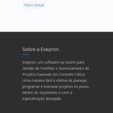
Ótimo Global
Sobre a Exepron
Exepron, um software na nuvem para
Gestão de Portfolio e Gerenciamento de
Projetos baseado em Corrente Crítica.
Uma maneira fácil e efetiva de planejar,
programar e executar projetos no prazo,
dentro do orçamento e com a
especificação desejada.