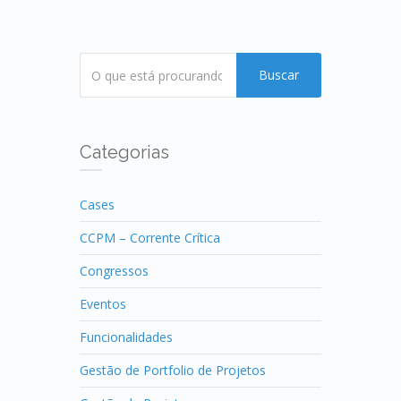
Buscar
Categorias
Cases
CCPM – Corrente Crítica
Congressos
Eventos
Funcionalidades
Gestão de Portfolio de Projetos