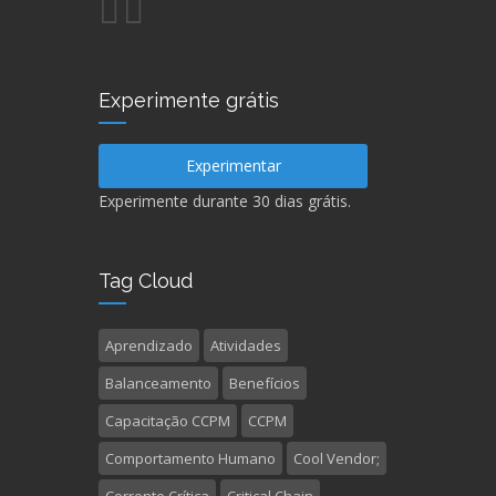
Experimente grátis
Experimentar
Experimente durante 30 dias grátis.
Tag Cloud
Aprendizado
Atividades
Balanceamento
Benefícios
Capacitação CCPM
CCPM
Comportamento Humano
Cool Vendor;