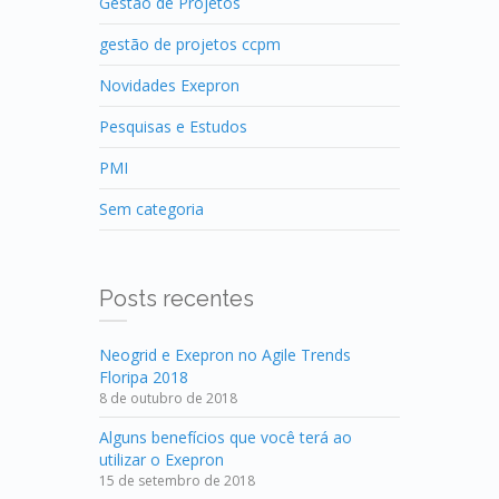
Gestão de Projetos
gestão de projetos ccpm
Novidades Exepron
Pesquisas e Estudos
PMI
Sem categoria
Posts recentes
Neogrid e Exepron no Agile Trends
Floripa 2018
8 de outubro de 2018
Alguns benefícios que você terá ao
utilizar o Exepron
15 de setembro de 2018