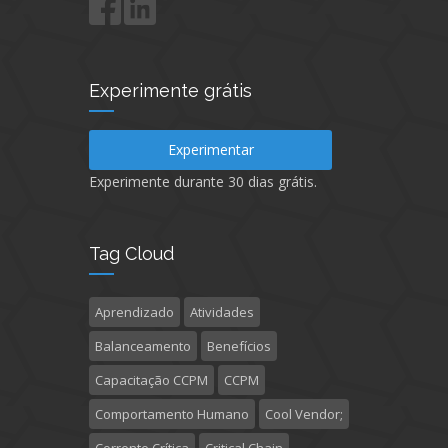
Experimente grátis
Experimentar
Experimente durante 30 dias grátis.
Tag Cloud
Aprendizado
Atividades
Balanceamento
Benefícios
Capacitação CCPM
CCPM
Comportamento Humano
Cool Vendor;