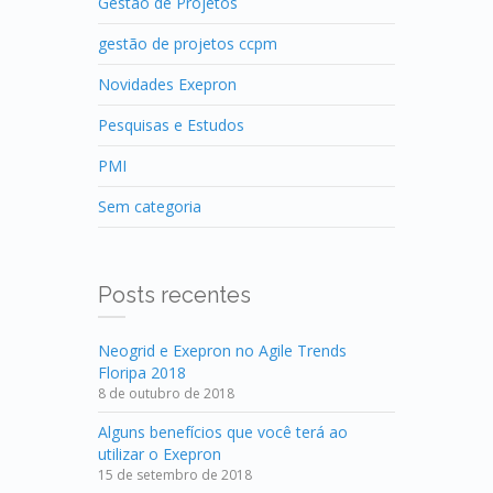
Gestão de Projetos
gestão de projetos ccpm
Novidades Exepron
Pesquisas e Estudos
PMI
Sem categoria
Posts recentes
Neogrid e Exepron no Agile Trends
Floripa 2018
8 de outubro de 2018
Alguns benefícios que você terá ao
utilizar o Exepron
15 de setembro de 2018