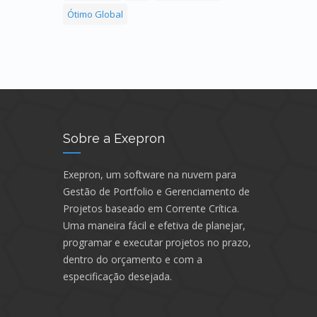
Ótimo Global
Sobre a Exepron
Exepron, um software na nuvem para
Gestão de Portfolio e Gerenciamento de
Projetos baseado em Corrente Crítica.
Uma maneira fácil e efetiva de planejar,
programar e executar projetos no prazo,
dentro do orçamento e com a
especificação desejada.