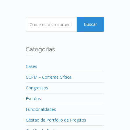
Buscar
Categorias
Cases
CCPM – Corrente Crítica
Congressos
Eventos
Funcionalidades
Gestão de Portfolio de Projetos