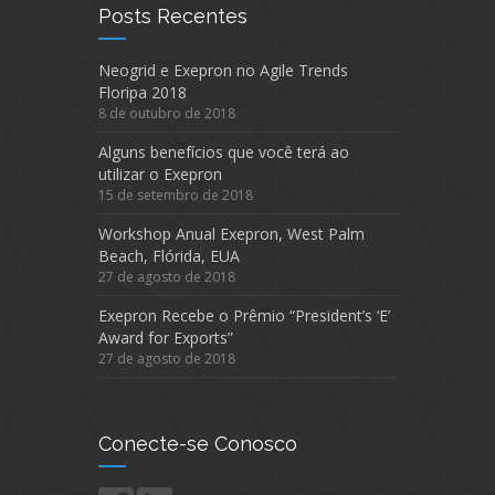
Posts Recentes
Neogrid e Exepron no Agile Trends
Floripa 2018
8 de outubro de 2018
Alguns benefícios que você terá ao
utilizar o Exepron
15 de setembro de 2018
Workshop Anual Exepron, West Palm
Beach, Flórida, EUA
27 de agosto de 2018
Exepron Recebe o Prêmio “President’s ‘E’
Award for Exports”
27 de agosto de 2018
Conecte-se Conosco