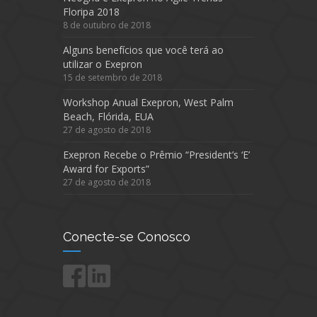
Floripa 2018
8 de outubro de 2018
Alguns benefícios que você terá ao
utilizar o Exepron
15 de setembro de 2018
Workshop Anual Exepron, West Palm
Beach, Flórida, EUA
27 de agosto de 2018
Exepron Recebe o Prêmio “President’s ‘E’
Award for Exports”
27 de agosto de 2018
Conecte-se Conosco