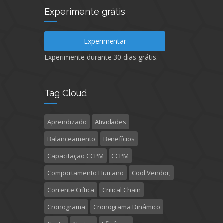
Experimente grátis
Experimentar
Experimente durante 30 dias grátis.
Tag Cloud
Aprendizado
Atividades
Balanceamento
Benefícios
Capacitação CCPM
CCPM
Comportamento Humano
Cool Vendor;
Corrente Crítica
Critical Chain
Cronograma
Cronograma Dinâmico