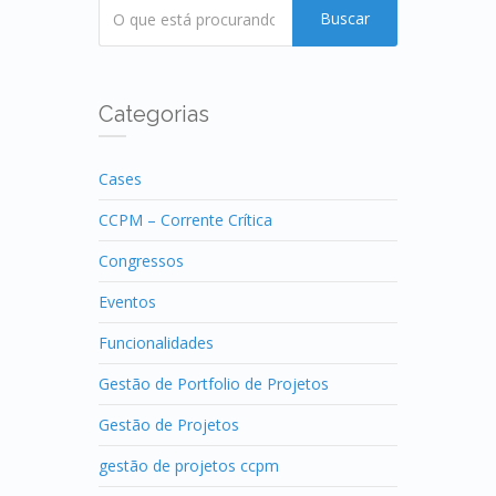
Buscar
Categorias
Cases
CCPM – Corrente Crítica
Congressos
Eventos
Funcionalidades
Gestão de Portfolio de Projetos
Gestão de Projetos
gestão de projetos ccpm