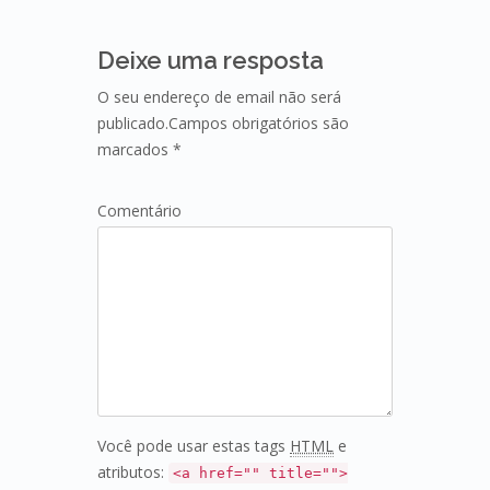
Deixe uma resposta
O seu endereço de email não será
publicado.Campos obrigatórios são
marcados *
Comentário
Você pode usar estas tags
HTML
e
atributos:
<a href="" title="">