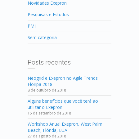
Novidades Exepron
Pesquisas e Estudos
PMI
Sem categoria
Posts recentes
Neogrid e Exepron no Agile Trends
Floripa 2018
8 de outubro de 2018
Alguns benefícios que você terá ao
utilizar o Exepron
15 de setembro de 2018
Workshop Anual Exepron, West Palm
Beach, Flórida, EUA
27 de agosto de 2018