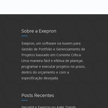
Sobre a Exepron
Exepron, um software na nuvem para
Gestão de Portfolio e Gerenciamento de
Projetos baseado em Corrente Crítica.
Uma maneira fácil e efetiva de planejar,
programar e executar projetos no prazo,
dentro do orçamento e com a
especificação desejada.
Posts Recentes
Neogrid e Exepron no Agile Trends