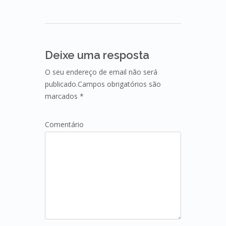
Deixe uma resposta
O seu endereço de email não será
publicado.Campos obrigatórios são
marcados *
Comentário