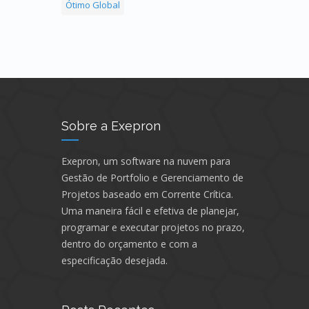
Ótimo Global
Sobre a Exepron
Exepron, um software na nuvem para
Gestão de Portfolio e Gerenciamento de
Projetos baseado em Corrente Crítica.
Uma maneira fácil e efetiva de planejar,
programar e executar projetos no prazo,
dentro do orçamento e com a
especificação desejada.