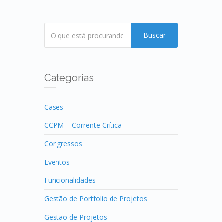
Buscar
Categorias
Cases
CCPM – Corrente Crítica
Congressos
Eventos
Funcionalidades
Gestão de Portfolio de Projetos
Gestão de Projetos