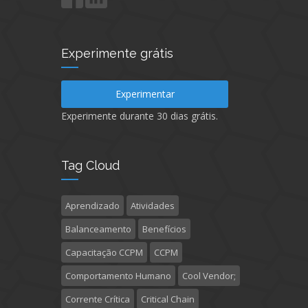
Experimente grátis
Experimentar
Experimente durante 30 dias grátis.
Tag Cloud
Aprendizado
Atividades
Balanceamento
Benefícios
Capacitação CCPM
CCPM
Comportamento Humano
Cool Vendor;
Corrente Crítica
Critical Chain