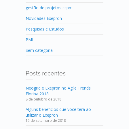
gestão de projetos ccpm
Novidades Exepron
Pesquisas e Estudos
PMI
Sem categoria
Posts recentes
Neogrid e Exepron no Agile Trends
Floripa 2018
8 de outubro de 2018
Alguns benefícios que você terá ao
utilizar o Exepron
15 de setembro de 2018