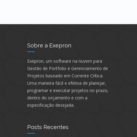
Sobre a Exepron
Exepron, um software na nuvem para
Gestão de Portfolio e Gerenciamento de
Projetos baseado em Corrente Crítica.
Uma maneira fácil e efetiva de planejar,
programar e executar projetos no prazo,
dentro do orçamento e com a
especificação desejada.
Posts Recentes