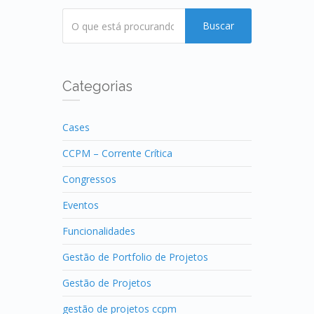
Buscar
Categorias
Cases
CCPM – Corrente Crítica
Congressos
Eventos
Funcionalidades
Gestão de Portfolio de Projetos
Gestão de Projetos
gestão de projetos ccpm