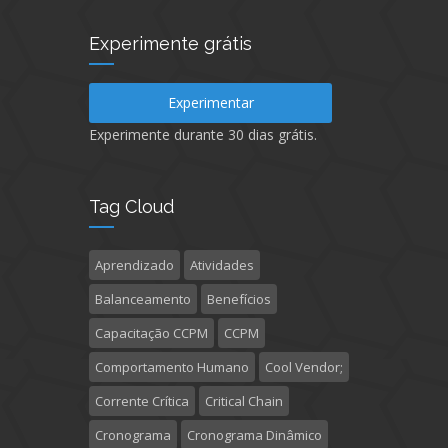
Experimente grátis
Experimentar
Experimente durante 30 dias grátis.
Tag Cloud
Aprendizado
Atividades
Balanceamento
Benefícios
Capacitação CCPM
CCPM
Comportamento Humano
Cool Vendor;
Corrente Crítica
Critical Chain
Cronograma
Cronograma Dinâmico