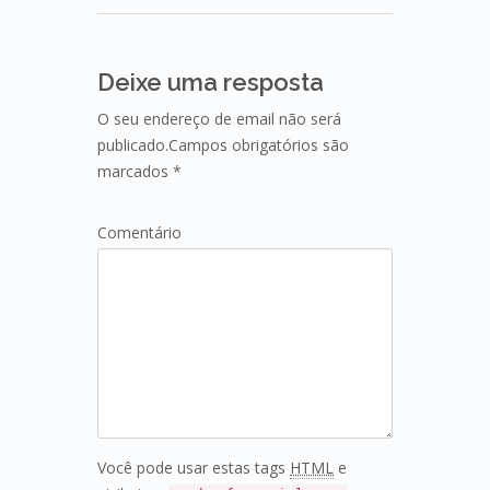
Deixe uma resposta
O seu endereço de email não será
publicado.Campos obrigatórios são
marcados *
Comentário
Você pode usar estas tags
HTML
e