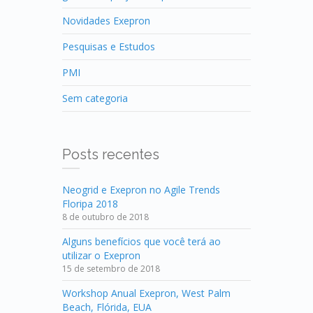
Novidades Exepron
Pesquisas e Estudos
PMI
Sem categoria
Posts recentes
Neogrid e Exepron no Agile Trends
Floripa 2018
8 de outubro de 2018
Alguns benefícios que você terá ao
utilizar o Exepron
15 de setembro de 2018
Workshop Anual Exepron, West Palm
Beach, Flórida, EUA