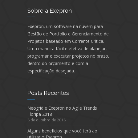
Sobre a Exepron
Exepron, um software na nuvem para
Gestão de Portfolio e Gerenciamento de
Projetos baseado em Corrente Crítica.
Uma maneira fácil e efetiva de planejar,
programar e executar projetos no prazo,
dentro do orçamento e com a
especificação desejada.
Posts Recentes
Neogrid e Exepron no Agile Trends
Floripa 2018
8 de outubro de 2018
Alguns benefícios que você terá ao
utilizar o Exepron