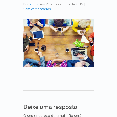
Por
admin
em
2 de dezembro de 2015
|
Sem comentários
Deixe uma resposta
O seu endereço de email não será