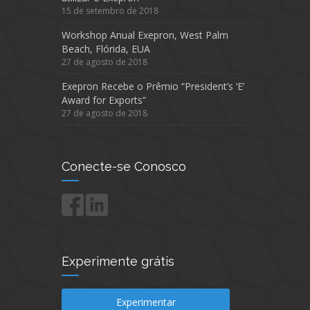
15 de setembro de 2018
Workshop Anual Exepron, West Palm
Beach, Flórida, EUA
27 de agosto de 2018
Exepron Recebe o Prêmio “President’s ‘E’
Award for Exports”
27 de agosto de 2018
Conecte-se Conosco
Experimente grátis
Experimentar