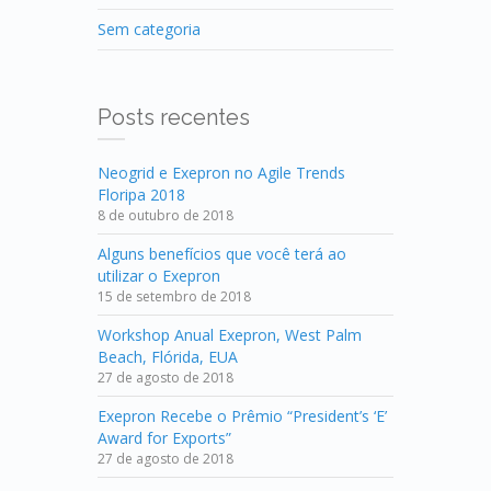
Sem categoria
Posts recentes
Neogrid e Exepron no Agile Trends
Floripa 2018
8 de outubro de 2018
Alguns benefícios que você terá ao
utilizar o Exepron
15 de setembro de 2018
Workshop Anual Exepron, West Palm
Beach, Flórida, EUA
27 de agosto de 2018
Exepron Recebe o Prêmio “President’s ‘E’
Award for Exports”
27 de agosto de 2018