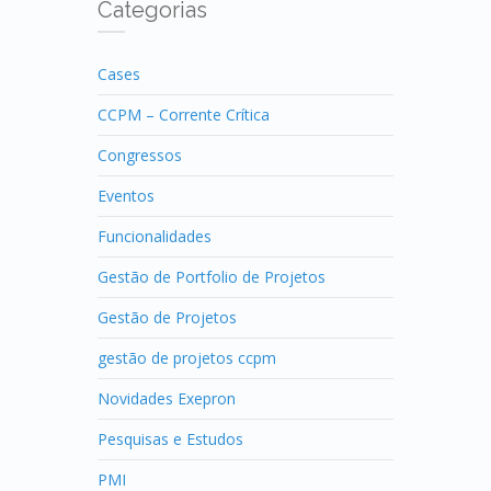
Categorias
Cases
CCPM – Corrente Crítica
Congressos
Eventos
Funcionalidades
Gestão de Portfolio de Projetos
Gestão de Projetos
gestão de projetos ccpm
Novidades Exepron
Pesquisas e Estudos
PMI